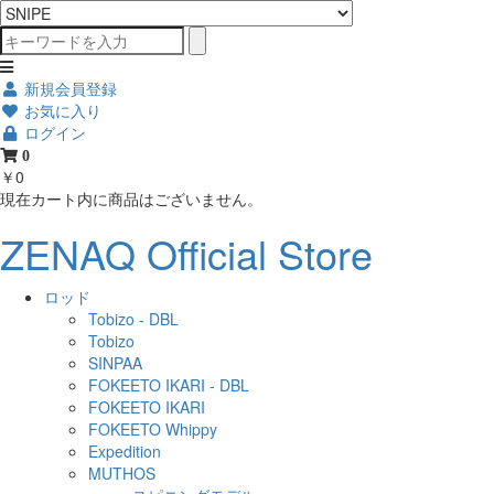
新規会員登録
お気に入り
ログイン
0
￥0
現在カート内に商品はございません。
ZENAQ Official Store
ロッド
Tobizo - DBL
Tobizo
SINPAA
FOKEETO IKARI - DBL
FOKEETO IKARI
FOKEETO Whippy
Expedition
MUTHOS