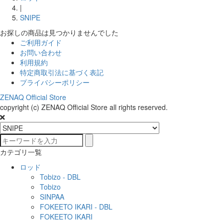
|
SNIPE
お探しの商品は見つかりませんでした
ご利用ガイド
お問い合わせ
利用規約
特定商取引法に基づく表記
プライバシーポリシー
ZENAQ Official Store
copyright (c) ZENAQ Official Store all rights reserved.
カテゴリ一覧
ロッド
Tobizo - DBL
Tobizo
SINPAA
FOKEETO IKARI - DBL
FOKEETO IKARI